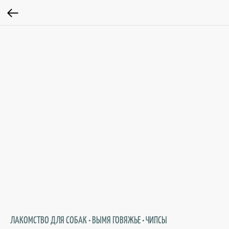
ЛАКОМСТВО ДЛЯ СОБАК • ВЫМЯ ГОВЯЖЬЕ • ЧИПСЫ