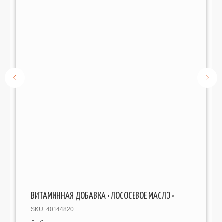
ВИТАМИННАЯ ДОБАВКА • ЛОСОСЕВОЕ МАСЛО •
SKU:
40144820