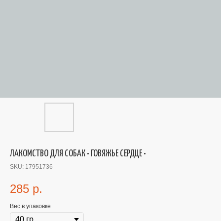
ЛАКОМСТВО ДЛЯ СОБАК • ГОВЯЖЬЕ СЕРДЦЕ •
SKU:
17951736
285
р.
Вес в упаковке