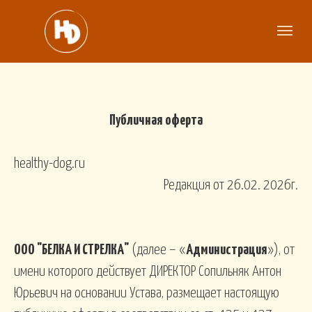
Публичная оферта
healthy-dog.ru
Редакция от 26.02. 2026г.
ООО "БЕЛКА И СТРЕЛКА"
(далее – «
Администрация
»), от
имени которого действует ДИРЕКТОР Сопильняк Антон
Юрьевич на основании Устава, размещает настоящую