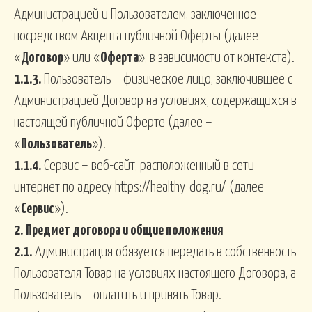
Администрацией и Пользователем, заключенное
посредством Акцепта публичной Оферты (далее –
«
Договор
» или «
Оферта
», в зависимости от контекста).
1.1.3.
Пользователь – физическое лицо, заключившее с
Администрацией Договор на условиях, содержащихся в
настоящей публичной Оферте (далее –
«
Пользователь
»).
1.1.4.
Сервис – веб-сайт, расположенный в сети
интернет по адресу https://healthy-dog.ru/ (далее –
«
Сервис
»).
2.
Предмет договора и общие положения
2.1.
Администрация обязуется передать в собственность
Пользователя Товар на условиях настоящего Договора, а
Пользователь – оплатить и принять Товар.