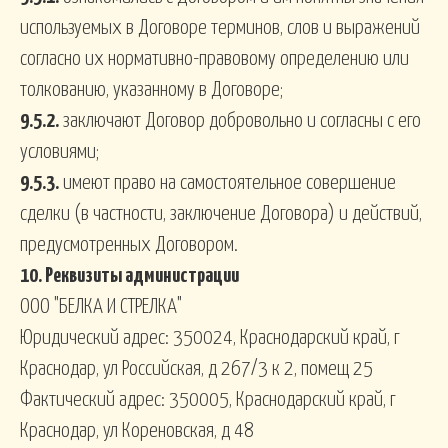
используемых в Договоре терминов, слов и выражений
согласно их нормативно-правовому определению или
толкованию, указанному в Договоре;
9.5.2.
заключают Договор добровольно и согласны с его
условиями;
9.5.3.
имеют право на самостоятельное совершение
сделки (в частности, заключение Договора) и действий,
предусмотренных Договором.
10. Реквизиты администрации
ООО "БЕЛКА И СТРЕЛКА"
Юридический адрес: 350024, Краснодарский край, г
Краснодар, ул Российская, д 267/3 к 2, помещ 25
Фактический адрес: 350005, Краснодарский край, г
Краснодар, ул Кореновская, д 48