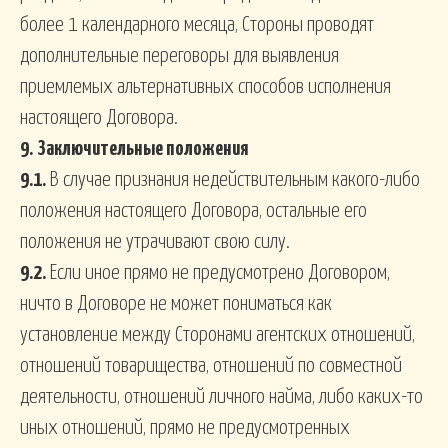
более 1 календарного месяца, Стороны проводят
дополнительные переговоры для выявления
приемлемых альтернативных способов исполнения
настоящего Договора.
9.
Заключительные положения
9.1.
В случае признания недействительным какого-либо
положения настоящего Договора, остальные его
положения не утрачивают свою силу.
9.2.
Если иное прямо не предусмотрено Договором,
ничто в Договоре не может пониматься как
установление между Сторонами агентских отношений,
отношений товарищества, отношений по совместной
деятельности, отношений личного найма, либо каких-то
иных отношений, прямо не предусмотренных