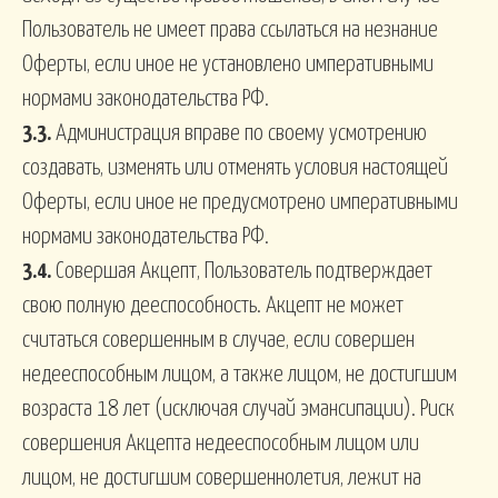
Пользователь не имеет права ссылаться на незнание
Оферты, если иное не установлено императивными
нормами законодательства РФ.
3.3.
Администрация вправе по своему усмотрению
создавать, изменять или отменять условия настоящей
Оферты, если иное не предусмотрено императивными
нормами законодательства РФ.
3.4.
Совершая Акцепт, Пользователь подтверждает
свою полную дееспособность. Акцепт не может
считаться совершенным в случае, если совершен
недееспособным лицом, а также лицом, не достигшим
возраста 18 лет (исключая случай эмансипации). Риск
совершения Акцепта недееспособным лицом или
лицом, не достигшим совершеннолетия, лежит на