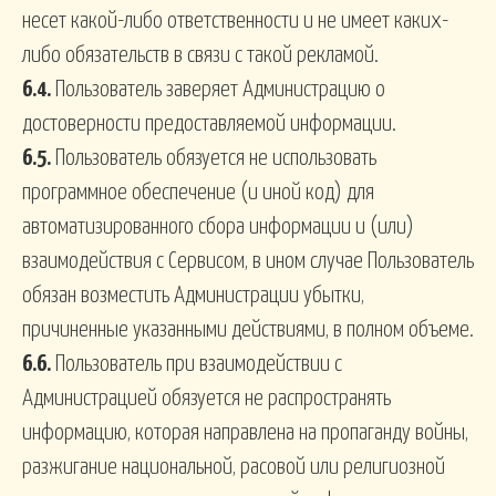
несет какой-либо ответственности и не имеет каких-
либо обязательств в связи с такой рекламой.
6.4.
Пользователь заверяет Администрацию о
достоверности предоставляемой информации.
6.5.
Пользователь обязуется не использовать
программное обеспечение (и иной код) для
автоматизированного сбора информации и (или)
взаимодействия с Сервисом, в ином случае Пользователь
обязан возместить Администрации убытки,
причиненные указанными действиями, в полном объеме.
6.6.
Пользователь при взаимодействии с
Администрацией обязуется не распространять
информацию, которая направлена на пропаганду войны,
разжигание национальной, расовой или религиозной