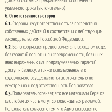
Договор считается прекращенным по истечении
указанного срока (включительно).
6.
Ответственность сторон
6.1.
Стороны несут ответственность за последствия
собственных действий в соответствии с действующим
законодательством Российской Федерации.
6.2.
Вся информация предоставляется в исходном виде,
без гарантий полноты или своевременности, без иных,
явно выраженных или подразумеваемых гарантий.
Доступ к Сервису, а также использование его
содержимого осуществляются исключительно по
усмотрению и под ответственность Пользователя.
6.3.
Пользователь осознает, что все материалы Сервиса
или любая их часть могут сопровождаться рекламой.
Пользователь согласен с тем, что Администрация не