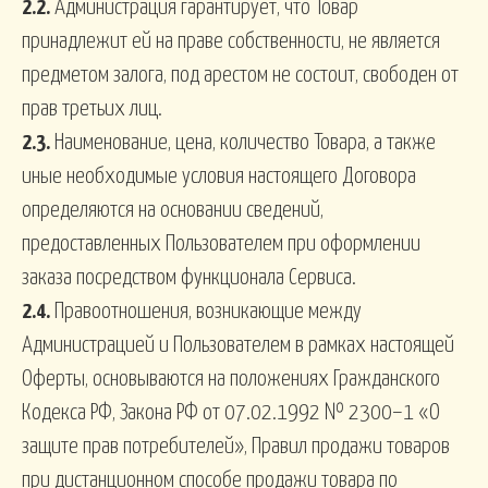
2.2.
Администрация гарантирует, что Товар
принадлежит ей на праве собственности, не является
предметом залога, под арестом не состоит, свободен от
прав третьих лиц.
2.3.
Наименование, цена, количество Товара, а также
иные необходимые условия настоящего Договора
определяются на основании сведений,
предоставленных Пользователем при оформлении
заказа посредством функционала Сервиса.
2.4.
Правоотношения, возникающие между
Администрацией и Пользователем в рамках настоящей
Оферты, основываются на положениях Гражданского
Кодекса РФ, Закона РФ от 07.02.1992 № 2300–1 «О
защите прав потребителей», Правил продажи товаров
при дистанционном способе продажи товара по