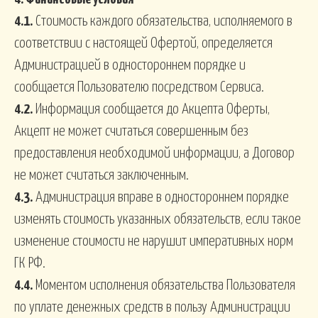
4.1.
Стоимость каждого обязательства, исполняемого в
соответствии с настоящей Офертой, определяется
Администрацией в одностороннем порядке и
сообщается Пользователю посредством Сервиса.
4.2.
Информация сообщается до Акцепта Оферты,
Акцепт не может считаться совершенным без
предоставления необходимой информации, а Договор
не может считаться заключенным.
4.3.
Администрация вправе в одностороннем порядке
изменять стоимость указанных обязательств, если такое
изменение стоимости не нарушит императивных норм
ГК РФ.
4.4.
Моментом исполнения обязательства Пользователя
по уплате денежных средств в пользу Администрации