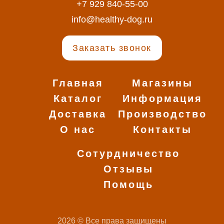
+7 929 840-55-00
info@healthy-dog.ru
Заказать звонок
Главная
Магазины
Каталог
Информация
Доставка
Производство
О нас
Контакты
Сотурдничество
Отзывы
Помощь
2026 © Все права защищены