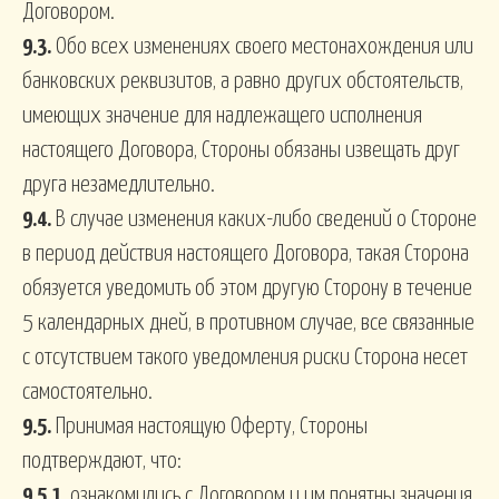
Договором.
9.3.
Обо всех изменениях своего местонахождения или
банковских реквизитов, а равно других обстоятельств,
имеющих значение для надлежащего исполнения
настоящего Договора, Стороны обязаны извещать друг
друга незамедлительно.
9.4.
В случае изменения каких-либо сведений о Стороне
в период действия настоящего Договора, такая Сторона
обязуется уведомить об этом другую Сторону в течение
5 календарных дней, в противном случае, все связанные
с отсутствием такого уведомления риски Сторона несет
самостоятельно.
9.5.
Принимая настоящую Оферту, Стороны
подтверждают, что:
9.5.1.
ознакомились с Договором и им понятны значения