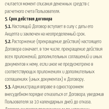
считается момент списания денежных средств с
расчетного счета Пользователя.
5.
Срок действия договора
5.1.
Настоящий Договор вступает в силу с даты его
Акцепта и заключен на неопределенный срок.
5.2.
Расторжение (прекращение действия) настоящего
Договора означает, в том числе, прекращение действия
всех приложений, дополнительных соглашений и иных
документов к нему, если иное не предусмотрено в
соответствующих приложениях и дополнительных
соглашениях (иных документах) к Договору.
5.3.
Администрация вправе в одностороннем
внесудебном порядке отказаться от Договора, уведомив
Пользователя за 10 календарных дней до отказа.