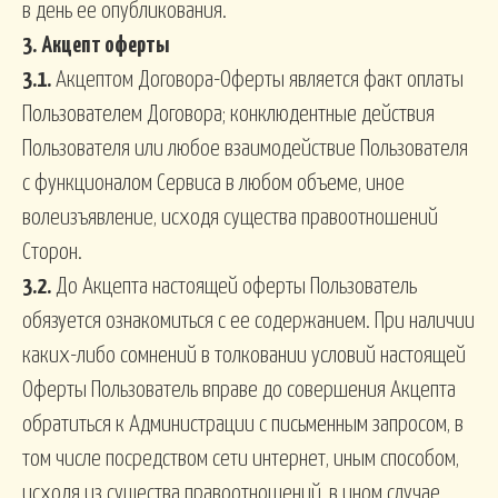
в день ее опубликования.
3.
Акцепт оферты
3.1.
Акцептом Договора-Оферты является факт оплаты
Пользователем Договора; конклюдентные действия
Пользователя или любое взаимодействие Пользователя
с функционалом Сервиса в любом объеме, иное
волеизъявление, исходя существа правоотношений
Сторон.
3.2.
До Акцепта настоящей оферты Пользователь
обязуется ознакомиться с ее содержанием. При наличии
каких-либо сомнений в толковании условий настоящей
Оферты Пользователь вправе до совершения Акцепта
обратиться к Администрации с письменным запросом, в
том числе посредством сети интернет, иным способом,
исходя из существа правоотношений, в ином случае