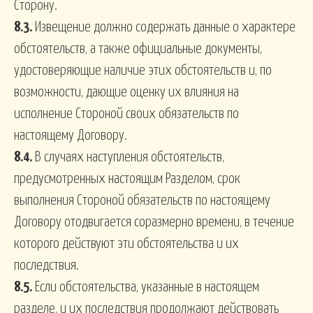
Сторону.
8.3.
Извещение должно содержать данные о характере
обстоятельств, а также официальные документы,
удостоверяющие наличие этих обстоятельств и, по
возможности, дающие оценку их влияния на
исполнение Стороной своих обязательств по
настоящему Договору.
8.4.
В случаях наступления обстоятельств,
предусмотренных настоящим Разделом, срок
выполнения Стороной обязательств по настоящему
Договору отодвигается соразмерно времени, в течение
которого действуют эти обстоятельства и их
последствия.
8.5.
Если обстоятельства, указанные в настоящем
разделе, и их последствия продолжают действовать