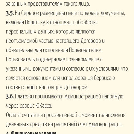
законных представителях такого лица.
3.5.
На Сервисе размещены иные правовые документы,
включая Политику в отношении обработки
персональных данных, которые являются
неотъемлемой частью настоящего Договора и
обязательны для исполнения Пользователем.
Пользователь подтверждает ознакомление с
указанными документами и согласие с их условиями, что
является основанием для использования Сервиса в
соответствии с настоящим Договором.
3.6.
Платежи принимаются Администрацией напрямую
через сервис ЮКасса.
Оплата считается произведенной с момента зачисления
денежных средств на расчетный счет Администрации.
4. Финансовые условия