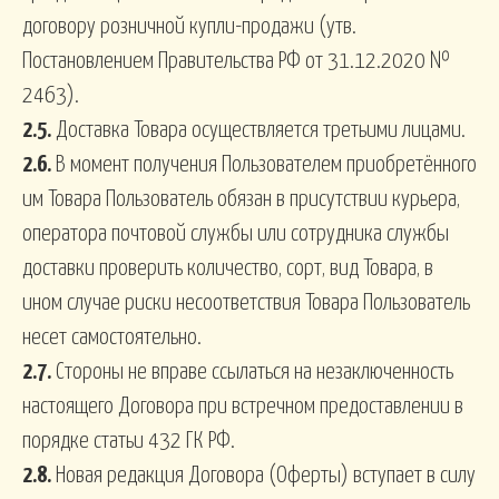
договору розничной купли-продажи (утв.
Постановлением Правительства РФ от 31.12.2020 №
2463).
2.5.
Доставка Товара осуществляется третьими лицами.
2.6.
В момент получения Пользователем приобретённого
им Товара Пользователь обязан в присутствии курьера,
оператора почтовой службы или сотрудника службы
доставки проверить количество, сорт, вид Товара, в
ином случае риски несоответствия Товара Пользователь
несет самостоятельно.
2.7.
Стороны не вправе ссылаться на незаключенность
настоящего Договора при встречном предоставлении в
порядке статьи 432 ГК РФ.
2.8.
Новая редакция Договора (Оферты) вступает в силу