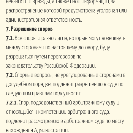
ненависти и вражды, а также иной информации, за
распространение которой предусмотрена уголовная или
административная ответственность.
7.
Разрешение споров
7.1.
Все споры и разногласия, которые могут возникнуть
между сторонами по настоящему договору, будут
разрешаться путем переговоров по
законодательству Российской Федерации.
7.2.
Спорные вопросы, не урегулированные сторонами в
досудебном порядке, подлежат разрешению в суде по
следующим правилам подсудности:
7.2.1.
Спор, подведомственный арбитражному суду и
относящийся к компетенции арбитражного суда,
подлежит рассмотрению в арбитражном суде по месту
нахождения Администрации.