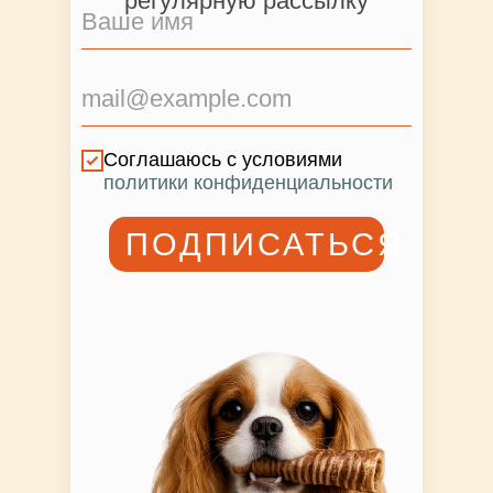
регулярную рассылку
Соглашаюсь с условиями
политики конфиденциальности
ПОДПИСАТЬСЯ