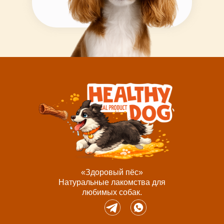
«‎Здоровый пёс»
Натуральные лакомства для
любимых собак.