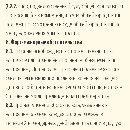
7.2.2.
Спор, подведомственный суду общей юрисдикции
и относящийся к компетенции суда общей юрисдикции,
подлежит рассмотрению в суде общей юрисдикции по
месту нахождения Администрации.
8.
Форс-мажорные обстоятельства
8.1.
Стороны освобождаются от ответственности за
частичное или полное неисполнение обязательств по
настоящему Договору, если это неисполнение явилось
следствием возникших после заключения настоящего
Договора обстоятельств непреодолимой силы, которые
Стороны не могли предвидеть или предотвратить.
8.2.
При наступлении обстоятельств, указанных в
настоящем разделе, каждая Сторона должна в
течение 2 календарных дней известить о них в другую