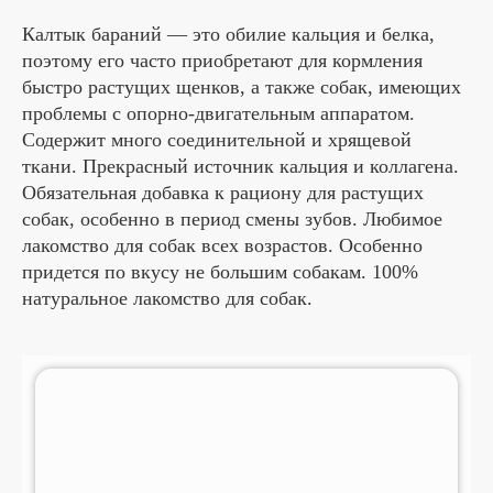
Калтык бараний — это обилие кальция и белка,
поэтому его часто приобретают для кормления
быстро растущих щенков, а также собак, имеющих
проблемы с опорно-двигательным аппаратом.
Содержит много соединительной и хрящевой
ткани. Прекрасный источник кальция и коллагена.
Обязательная добавка к рациону для растущих
собак, особенно в период смены зубов. Любимое
лакомство для собак всех возрастов. Особенно
придется по вкусу не большим собакам. 100%
натуральное лакомство для собак.